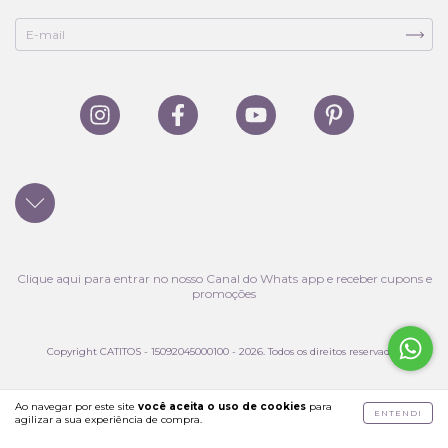
Clique aqui para entrar no nosso Canal do Whats app e receber cupons e
promoções
Copyright CATITOS - 15092045000100 - 2026. Todos os direitos reservados.
Ao navegar por este site
você aceita o uso de cookies
para
ENTENDI
agilizar a sua experiência de compra.