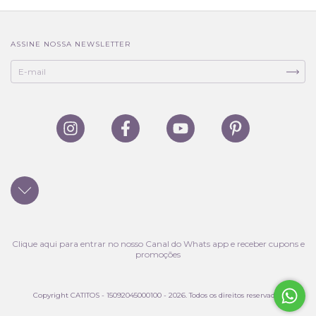
ASSINE NOSSA NEWSLETTER
Clique aqui para entrar no nosso Canal do Whats app e receber cupons e
promoções
Copyright CATITOS - 15092045000100 - 2026. Todos os direitos reservados.