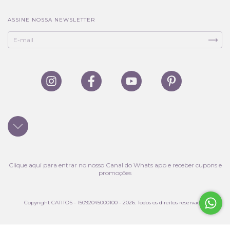
ASSINE NOSSA NEWSLETTER
Clique aqui para entrar no nosso Canal do Whats app e receber cupons e
promoções
Copyright CATITOS - 15092045000100 - 2026. Todos os direitos reservados.