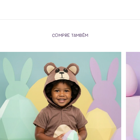
COMPRE TAMBÉM